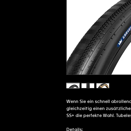
Wenn Sie ein schnell abrollen
gleichzeitig einen zusätzlich
SS+ die perfekte Wahl. Tubeles
Details: