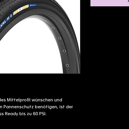
des Mittelprofil wünschen und
en Pannenschutz benötigen, ist der
s Ready bis zu 60 PSI.