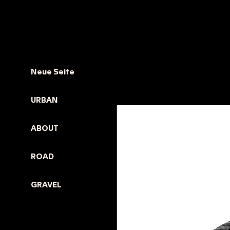
Neue Seite
URBAN
ABOUT
ROAD
GRAVEL